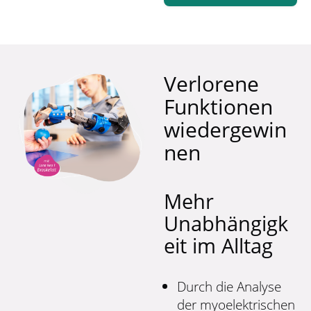
Verlorene
Funktionen
wiedergewin
nen
Mehr
Unabhängigk
eit im Alltag
Durch die Analyse
der myoelektrischen