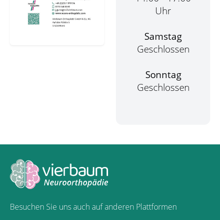
Uhr
Samstag
Geschlossen
Sonntag
Geschlossen
Besuchen Sie uns auch auf anderen Plattformen