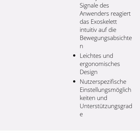
Signale des
Anwenders reagiert
das Exoskelett
intuitiv auf die
Bewegungsabsichte
n
Leichtes und
ergonomisches
Design
Nutzerspezifische
Einstellungsmöglich
keiten und
Unterstützungsgrad
e