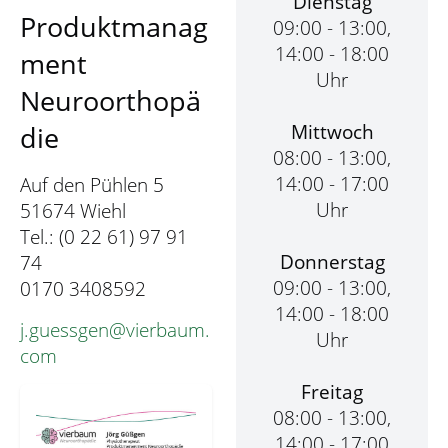
Dienstag
Produktmanag
09:00 - 13:00,
14:00 - 18:00
ment
Uhr
Neuroorthopä
Mittwoch
die
08:00 - 13:00,
14:00 - 17:00
Auf den Pühlen 5
Uhr
51674 Wiehl
Tel.: (0 22 61) 97 91
Donnerstag
74
09:00 - 13:00,
0170 3408592
14:00 - 18:00
j.guessgen@vierbaum.
Uhr
com
Freitag
08:00 - 13:00,
14:00 - 17:00